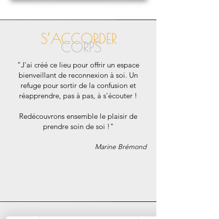
"J'ai créé ce lieu pour offrir un espace
bienveillant de reconnexion à soi.
U
n
refuge pour sortir de la confusion et
réapprendre, pas à pas, à s'écouter !
Redécouvrons ensemble le plaisir de
prendre soin de soi !"
Marine Brémond