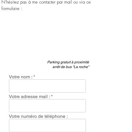
N'hésitez pas à me contacter par mail ou via ce
formulaire :
Parking gratuit à proximité
arrêt de bus "La roche"
Votre nom :
Votre adresse mail :
Votre numéro de téléphone :